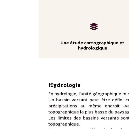

Une étude cartographique et
hydrologique
Hydrologie
En hydrologie, l’unité géographique mi
Un bassin versant peut être défini 
précipitations au même endroit –
topographique la plus basse du paysag
Les limites des bassins versants sont
topographique.