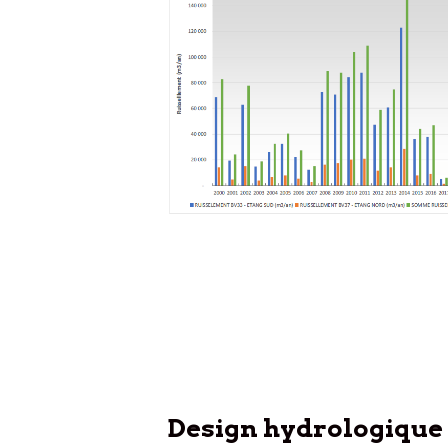
Design hydrologique