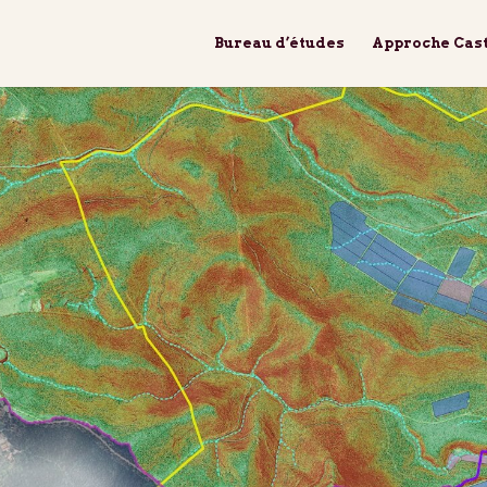
Bureau d’études
Approche Cas