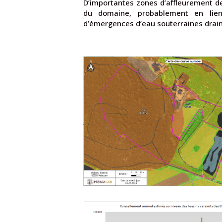
D’importantes zones d’affleurement de
du domaine, probablement en lien
d’émergences d’eau souterraines draina