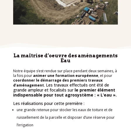
La maîtrise d’oeuvre des aménagements
Eau
Notre équipe s’est rendue sur place pendant deux semaines, à
la fois pour
animer une formation européenne
, et pour
coordonner le démarrage des premiers travaux
Les travaux effectués ont été de
d’aménagement.
grande ampleur et focalisés sur
le premier élément
indispensable pour tout agrosystème : « L’eau ».
Les réalisations pour cette première :
une grande retenue pour stocker les eaux de toiture et de
ruissellement de la parcelle et disposer d’une réserve pour
l’irrigation