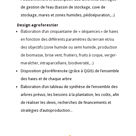
de gestion de l’eau (bassin de stockage, cuve de
stockage, mares et zones humides, pédoépuration,…)
Design agroforestier
Élaboration d’un cinquantaine de « séquences » de haies
en fonction des différents paramètres du terrain et/ou
des objectifs (zone humide ou semi humide, production
de biomasse, brise vent, fruitiers, fruits à coque, verger-
maraîcher, intraparcellaire, biodiversité,…)
Disposition géoréférencée (grâce à QGIS) de l’ensemble
des haies et de chaque arbre
Élaboration d’un tableau de synthèse de l’ensemble des
arbres prévus, les besoins à la plantation, les coûts, afin
de réaliser les devis, recherches de financements et
stratégies d’autoproduction…