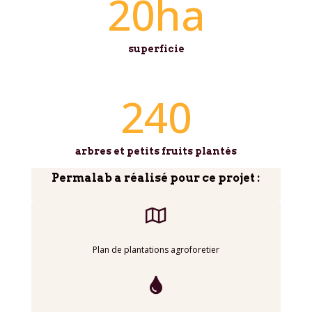
20ha
superficie
240
arbres et petits fruits plantés
Permalab a réalisé pour ce projet :

Plan de plantations agroforetier
