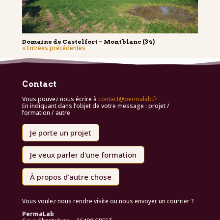
Domaine de Castelfort – Montblanc (34)
« Entrées précédentes
Contact
Vous pouvez nous écrire à
contact@permalab.fr
En indiquant dans l’objet de votre message : projet /
formation / autre
Je porte un projet
Je veux parler d'une formation
À propos d'autre chose
Vous voulez nous rendre visite ou nous envoyer un courrier ?
PermaLab