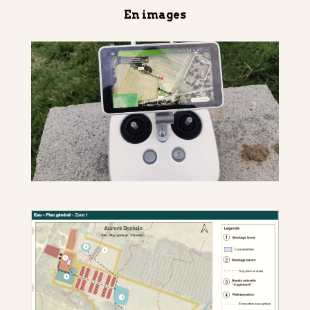
En images