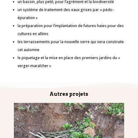
un bassin, plus petit, pour l’agrément et la biodiversité
un système de traitement des eaux grises par « pédo-
épuration »
la préparation pour l’implantation de futures haies pour des
cultures en allées
les terrassements pour la nouvelle serre qui sera construite
cet automne
le piquetage et la mise en place des premiers jardins du «
verger-maraîcher »
Autres projets